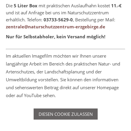
Die
5 Liter Box
mit praktischen Auslaufhahn kostet
11.-€
und ist auf Anfrage bei uns im Naturschutzzentrum
erhältlich. Telefon:
03733-5629-0
, Bestellung per Mail:
zentrale@naturschutzzentrum-erzgebirge.de
Nur für Selbstabholer, kein Versand möglich!
Im aktuellen Imagefilm möchten wir Ihnen unsere
langjährige Arbeit im Bereich des praktischen Natur- und
Artenschutzes, der Landschaftsplanung und der
Umweltbildung vorstellen. Sie können den informativen
und sehenswerten Beitrag direkt auf unserer Homepage
oder auf YouTube sehen.
DIESEN COOKIE ZULASSEN