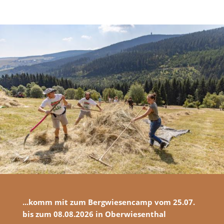
...komm mit zum Bergwiesencamp vom 25.07.
bis zum 08.08.2026 in Oberwiesenthal