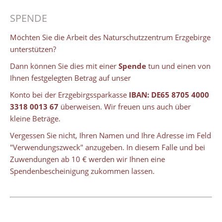
SPENDE
Möchten Sie die Arbeit des Naturschutzzentrum Erzgebirge
unterstützen?
Dann können Sie dies mit einer
Spende
tun und einen von
Ihnen festgelegten Betrag auf unser
Konto bei der Erzgebirgssparkasse
IBAN: DE65 8705 4000
3318 0013 67
überweisen. Wir freuen uns auch über
kleine Beträge.
Vergessen Sie nicht, Ihren Namen und Ihre Adresse im Feld
"Verwendungszweck" anzugeben. In diesem Falle und bei
Zuwendungen ab 10 € werden wir Ihnen eine
Spendenbescheinigung zukommen lassen.