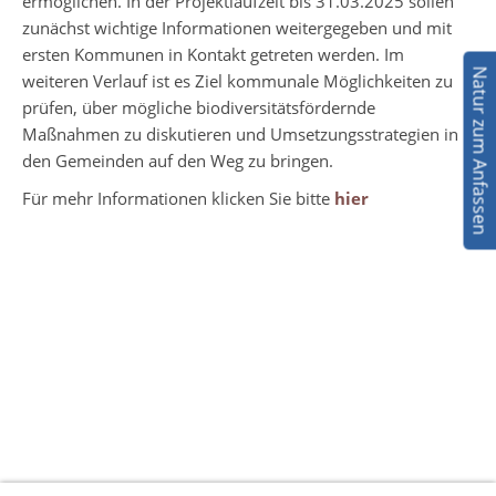
ermöglichen. In der Projektlaufzeit bis 31.03.2025 sollen
zunächst wichtige Informationen weitergegeben und mit
ersten Kommunen in Kontakt getreten werden. Im
Natur zum Anfassen
weiteren Verlauf ist es Ziel kommunale Möglichkeiten zu
prüfen, über mögliche biodiversitätsfördernde
Maßnahmen zu diskutieren und Umsetzungsstrategien in
den Gemeinden auf den Weg zu bringen.
Für mehr Informationen klicken Sie bitte
hier