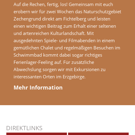
Auf die Rechen, fertig, los! Gemeinsam mit euch
erobern wir für zwei Wochen das Naturschutzgebiet
Zechengrund direkt am Fichtelberg und leisten
einen wichtigen Beitrag zum Erhalt einer seltenen
und artenreichen Kulturlandschaft. Mit
ausgedehnten Spiele- und Filmabenden in einem
gemütlichen Chalet und regelmäßigen Besuchen im
Schwimmbad kommt dabei sogar richtiges
Ferienlager-Feeling auf. Für zusätzliche
Abwechslung sorgen wir mit Exkursionen zu
interessanten Orten im Erzgebirge.
Mehr Information
DIREKTLINKS