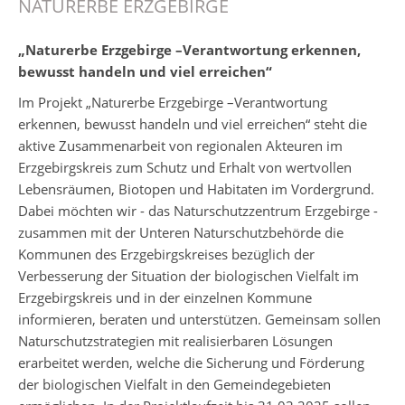
NATURERBE ERZGEBIRGE
„Naturerbe Erzgebirge –Verantwortung erkennen,
bewusst handeln und viel erreichen“
Im Projekt „Naturerbe Erzgebirge –Verantwortung
erkennen, bewusst handeln und viel erreichen“ steht die
aktive Zusammenarbeit von regionalen Akteuren im
Erzgebirgskreis zum Schutz und Erhalt von wertvollen
Lebensräumen, Biotopen und Habitaten im Vordergrund.
Dabei möchten wir - das Naturschutzzentrum Erzgebirge -
zusammen mit der Unteren Naturschutzbehörde die
Kommunen des Erzgebirgskreises bezüglich der
Verbesserung der Situation der biologischen Vielfalt im
Erzgebirgskreis und in der einzelnen Kommune
informieren, beraten und unterstützen. Gemeinsam sollen
Naturschutzstrategien mit realisierbaren Lösungen
erarbeitet werden, welche die Sicherung und Förderung
der biologischen Vielfalt in den Gemeindegebieten