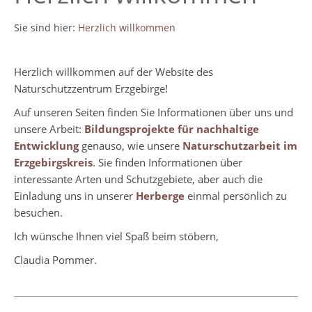
Sie sind hier:
Herzlich willkommen
Herzlich willkommen auf der Website des
Naturschutzzentrum Erzgebirge!
Auf unseren Seiten finden Sie Informationen über uns und
unsere Arbeit:
Bildungsprojekte für nachhaltige
Entwicklung
genauso, wie unsere
Naturschutzarbeit im
Erzgebirgskreis
. Sie finden Informationen über
interessante Arten und Schutzgebiete, aber auch die
Einladung uns in unserer
Herberge
einmal persönlich zu
besuchen.
Ich wünsche Ihnen viel Spaß beim stöbern,
Claudia Pommer.