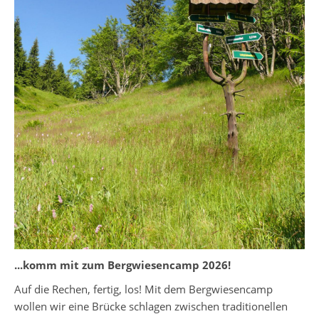
...komm mit zum Bergwiesencamp 2026!
Auf die Rechen, fertig, los! Mit dem Bergwiesencamp
wollen wir eine Brücke schlagen zwischen traditionellen