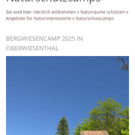
Sie sind hier:
Herzlich willkommen
»
Naturräume schützen
»
Angebote für Naturinteressierte
»
Naturschutzcamps
BERGWIESENCAMP 2025 IN
OBERWIESENTHAL