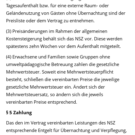
Tagesaufenthalt bzw. für eine externe Raum- oder
Geländenutzung von Gästen ohne Übernachtung sind der
Preisliste oder dem Vertrag zu entnehmen.
(3) Preisänderungen im Rahmen der allgemeinen
Kostensteigerung behält sich das NSZ vor. Diese werden
spätestens zehn Wochen vor dem Aufenthalt mitgeteilt.
(4) Erwachsene und Familien sowie Gruppen ohne
umweltpädagogische Betreuung zahlen die gesetzliche
Mehrwertsteuer. Soweit eine Mehrwertsteuerpflicht
besteht, schließen die vereinbarten Preise die jeweilige
gesetzliche Mehrwertsteuer ein. Ändert sich der
Mehrwertsteuersatz, so ändern sich die jeweils
vereinbarten Preise entsprechend.
§ 5 Zahlung
Das den im Vertrag vereinbarten Leistungen des NSZ
entsprechende Entgelt für Übernachtung und Verpflegung,