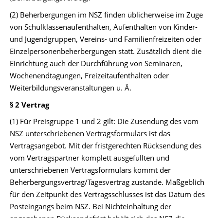
(2) Beherbergungen im NSZ finden üblicherweise im Zuge
von Schulklassenaufenthalten, Aufenthalten von Kinder-
und Jugendgruppen, Vereins- und Familienfreizeiten oder
Einzelpersonenbeherbergungen statt. Zusätzlich dient die
Einrichtung auch der Durchführung von Seminaren,
Wochenendtagungen, Freizeitaufenthalten oder
Weiterbildungsveranstaltungen u. Ä.
§ 2 Vertrag
(1) Für Preisgruppe 1 und 2 gilt: Die Zusendung des vom
NSZ unterschriebenen Vertragsformulars ist das
Vertragsangebot. Mit der fristgerechten Rücksendung des
vom Vertragspartner komplett ausgefüllten und
unterschriebenen Vertragsformulars kommt der
Beherbergungsvertrag/Tagesvertrag zustande. Maßgeblich
für den Zeitpunkt des Vertragsschlusses ist das Datum des
Posteingangs beim NSZ. Bei Nichteinhaltung der