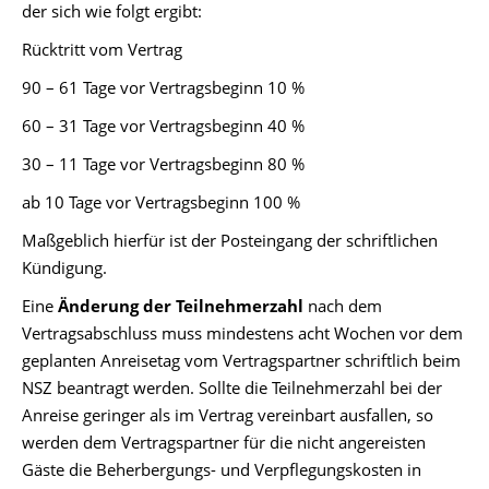
der sich wie folgt ergibt:
Rücktritt vom Vertrag
90 – 61 Tage vor Vertragsbeginn 10 %
60 – 31 Tage vor Vertragsbeginn 40 %
30 – 11 Tage vor Vertragsbeginn 80 %
ab 10 Tage vor Vertragsbeginn 100 %
Maßgeblich hierfür ist der Posteingang der schriftlichen
Kündigung.
Eine
Änderung der Teilnehmerzahl
nach dem
Vertragsabschluss muss mindestens acht Wochen vor dem
geplanten Anreisetag vom Vertragspartner schriftlich beim
NSZ beantragt werden. Sollte die Teilnehmerzahl bei der
Anreise geringer als im Vertrag vereinbart ausfallen, so
werden dem Vertragspartner für die nicht angereisten
Gäste die Beherbergungs- und Verpflegungskosten in