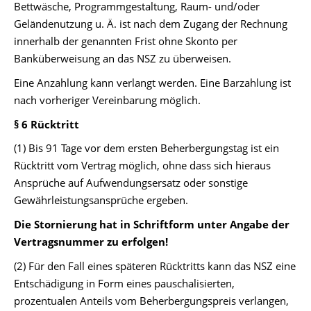
Bettwäsche, Programmgestaltung, Raum- und/oder
Geländenutzung u. Ä. ist nach dem Zugang der Rechnung
innerhalb der genannten Frist ohne Skonto per
Banküberweisung an das NSZ zu überweisen.
Eine Anzahlung kann verlangt werden. Eine Barzahlung ist
nach vorheriger Vereinbarung möglich.
§ 6 Rücktritt
(1) Bis 91 Tage vor dem ersten Beherbergungstag ist ein
Rücktritt vom Vertrag möglich, ohne dass sich hieraus
Ansprüche auf Aufwendungsersatz oder sonstige
Gewährleistungsansprüche ergeben.
Die Stornierung hat in Schriftform unter Angabe der
Vertragsnummer zu erfolgen!
(2) Für den Fall eines späteren Rücktritts kann das NSZ eine
Entschädigung in Form eines pauschalisierten,
prozentualen Anteils vom Beherbergungspreis verlangen,