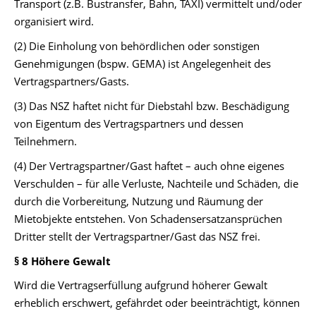
Transport (z.B. Bustransfer, Bahn, TAXI) vermittelt und/oder
organisiert wird.
(2) Die Einholung von behördlichen oder sonstigen
Genehmigungen (bspw. GEMA) ist Angelegenheit des
Vertragspartners/Gasts.
(3) Das NSZ haftet nicht für Diebstahl bzw. Beschädigung
von Eigentum des Vertragspartners und dessen
Teilnehmern.
(4) Der Vertragspartner/Gast haftet – auch ohne eigenes
Verschulden – für alle Verluste, Nachteile und Schäden, die
durch die Vorbereitung, Nutzung und Räumung der
Mietobjekte entstehen. Von Schadensersatzansprüchen
Dritter stellt der Vertragspartner/Gast das NSZ frei.
§ 8 Höhere Gewalt
Wird die Vertragserfüllung aufgrund höherer Gewalt
erheblich erschwert, gefährdet oder beeinträchtigt, können