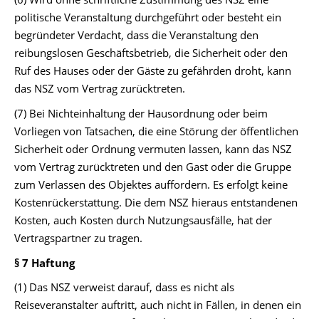
politische Veranstaltung durchgeführt oder besteht ein
begründeter Verdacht, dass die Veranstaltung den
reibungslosen Geschäftsbetrieb, die Sicherheit oder den
Ruf des Hauses oder der Gäste zu gefährden droht, kann
das NSZ vom Vertrag zurücktreten.
(7) Bei Nichteinhaltung der Hausordnung oder beim
Vorliegen von Tatsachen, die eine Störung der öffentlichen
Sicherheit oder Ordnung vermuten lassen, kann das NSZ
vom Vertrag zurücktreten und den Gast oder die Gruppe
zum Verlassen des Objektes auffordern. Es erfolgt keine
Kostenrückerstattung. Die dem NSZ hieraus entstandenen
Kosten, auch Kosten durch Nutzungsausfälle, hat der
Vertragspartner zu tragen.
§ 7 Haftung
(1) Das NSZ verweist darauf, dass es nicht als
Reiseveranstalter auftritt, auch nicht in Fällen, in denen ein